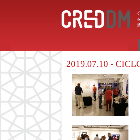
2019.07.10 - CI