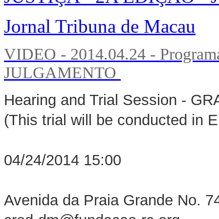
Jornal Tribuna de Macau
VIDEO - 2014.04.24 - Programa 
JULGAMENTO
Hearing and Trial Session - 
(This trial will be conducted in E
04/24/2014 15:00
Avenida da Praia Grande No. 7