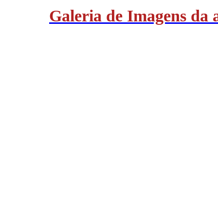
Galeria de Imagens da 