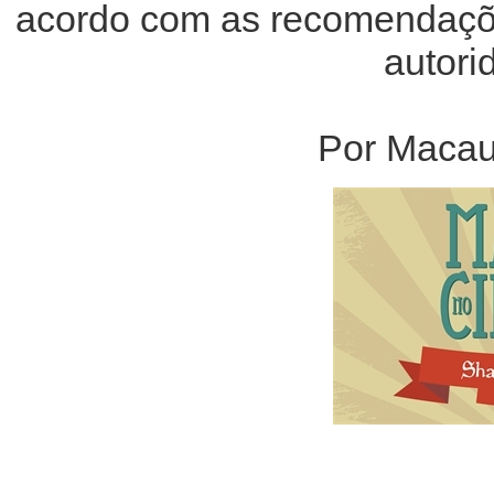
acordo com as recomendaçõ
autori
Por Macau