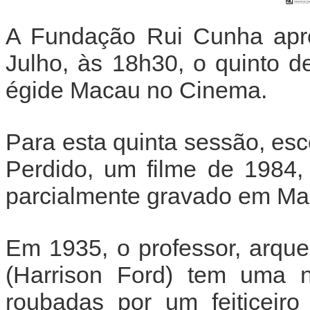
A Fundação Rui Cunha apres
Julho, às 18h30, o quinto d
égide Macau no Cinema.
Para esta quinta sessão, es
Perdido, um filme de 1984,
parcialmente gravado em Ma
Em 1935, o professor, arque
(Harrison Ford) tem uma n
roubadas por um feiticeiro 