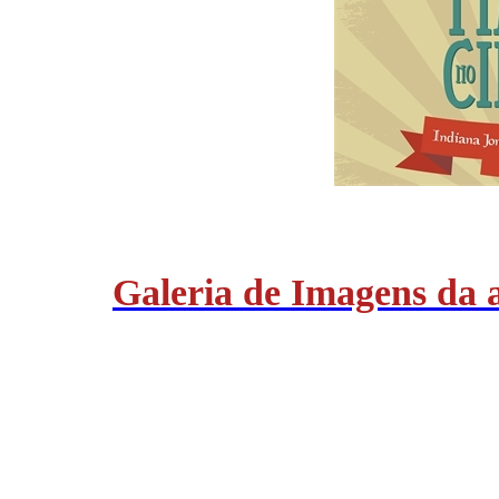
Galeria de Imagens da 