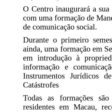
O Centro inaugurará a sua 
com uma formação de Manda
de comunicação social.
Durante o primeiro semest
ainda, uma formação em Se
em introdução à proprieda
informação e comunicação
Instrumentos Jurídicos d
Catástrofes
Todas as formações são
residentes em Macau, reco