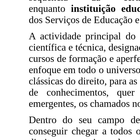
enquanto
instituição edu
dos Serviços de Educação 
A actividade principal do
científica e técnica, desig
cursos de formação e aperf
enfoque em todo o universo
clássicas do direito, para a
de conhecimentos, quer 
emergentes, os chamados no
Dentro do seu campo de 
conseguir chegar a todos 