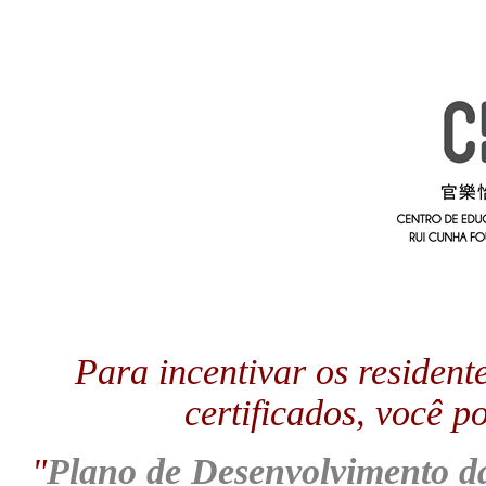
Para incentivar os resident
certificados, você p
"
Plano de Desenvolvimento 