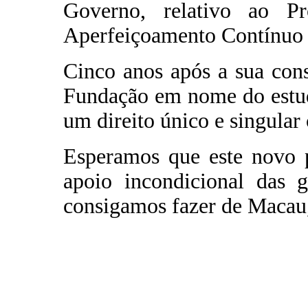
Governo, relativo ao P
Aperfeiçoamento Contínuo 
Cinco anos após a sua cons
Fundação em nome do estud
um direito único e singular
Esperamos que este novo p
apoio incondicional das
consigamos fazer de Macau