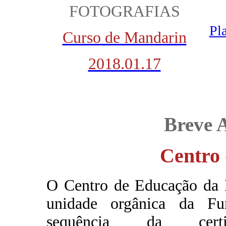
FOTOGRAFIAS
Pl
Curso de Mandarin
2018.01.17
Breve 
Centro
O Centro de Educação da
unidade orgânica da F
sequência da certif