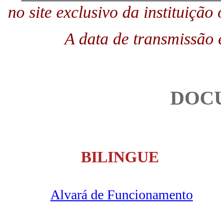
no site exclusivo da instituição
A data de transmissão 
DOC
BILINGUE
Alvará de Funcionamento