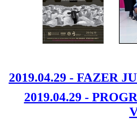
2019.04.29 - FAZER 
2019.04.29 - PRO