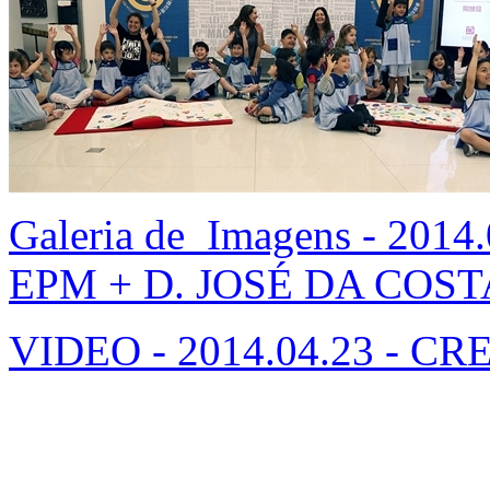
Galeria de Imagens - 201
EPM + D. JOSÉ DA COS
VIDEO - 2014.04.23 - C