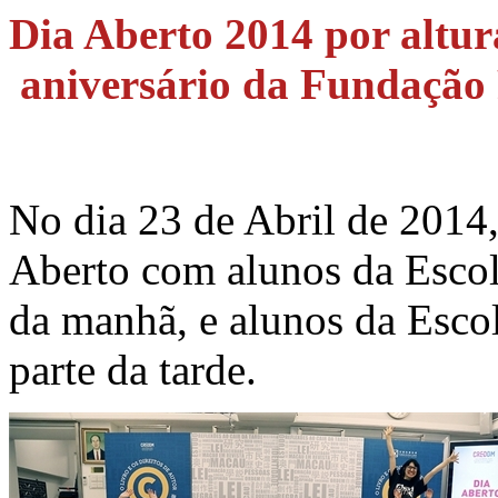
Dia Aberto 2014 por altu
aniversário da Fundaçã
No dia 23 de Abril de 201
Aberto com alunos da Escol
da manhã, e alunos da Esco
parte da tarde.