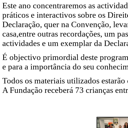
Este ano concentraremos as activida
práticos e interactivos sobre os Dire
Declaração, quer na Convenção, leva
casa,entre outras recordações, um pas
actividades e um exemplar da Declar
É objectivo primordial deste programa
e para a importância do seu conhecim
Todos os materiais utilizados estarão
A Fundação receberá 73 crianças entre