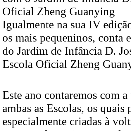
Oficial Zheng Guanying
Igualmente na sua IV edição
os mais pequeninos, conta e
do Jardim de Infância D. Jo
Escola Oficial Zheng Guan
Este ano contaremos com a p
ambas as Escolas, os quais 
especialmente criadas à vol