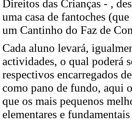
Direitos das Crianças - , d
uma casa de fantoches (que 
um Cantinho do Faz de Con
Cada aluno levará, igualme
actividades, o qual poderá 
respectivos encarregados d
como pano de fundo, aqui o 
que os mais pequenos melho
elementares e fundamentais 