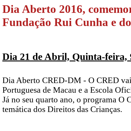
Dia Aberto 2016, comemor
Fundação Rui Cunha e 
Dia 21 de Abril, Quinta-feira,
Dia Aberto CRED-DM - O CRED vai à
Portuguesa de Macau e a Escola Ofi
Já no seu quarto ano, o programa O 
temática dos Direitos das Crianças.