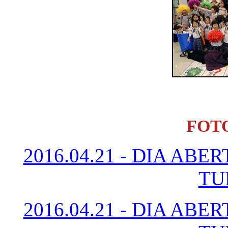
FOT
2016.04.21 - DIA AB
TU
2016.04.21 - DIA AB