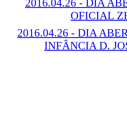
2016.04.26 - DIA 
OFICIAL 
2016.04.26 - DIA A
INFÂNCIA D. J