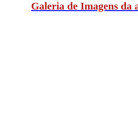
Galeria de Imagens da 