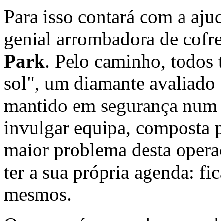
Para isso contará com a aju
genial arrombadora de cofr
Park
. Pelo caminho, todos 
sol", um diamante avaliado 
mantido em segurança num
invulgar equipa, composta p
maior problema desta opera
ter a sua própria agenda: fi
mesmos.