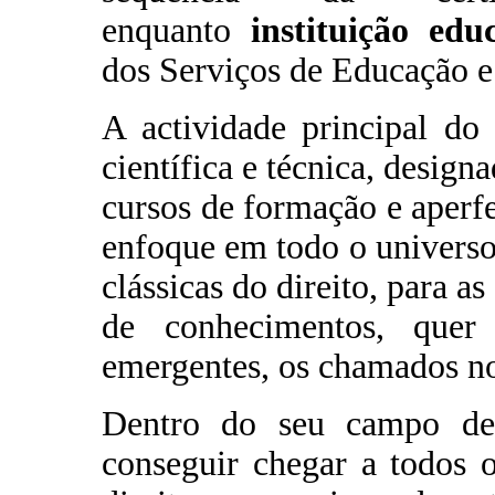
enquanto
instituição edu
dos Serviços de Educação 
A actividade principal do
científica e técnica, desig
cursos de formação e aperf
enfoque em todo o universo
clássicas do direito, para a
de conhecimentos, quer 
emergentes, os chamados no
Dentro do seu campo de 
conseguir chegar a todos 