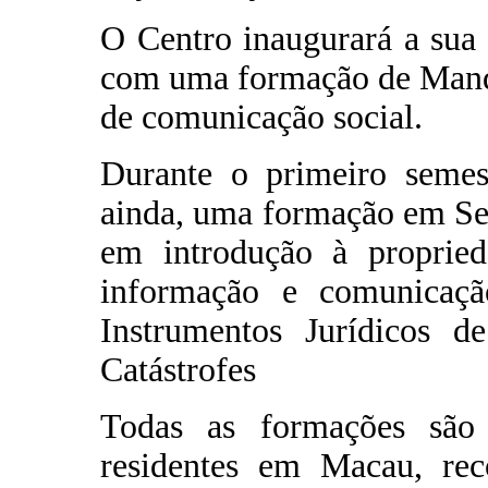
O Centro inaugurará a sua 
com uma formação de Manda
de comunicação social.
Durante o primeiro semest
ainda, uma formação em Se
em introdução à proprieda
informação e comunicação
Instrumentos Jurídicos d
Catástrofes
Todas as formações são
residentes em Macau, reco