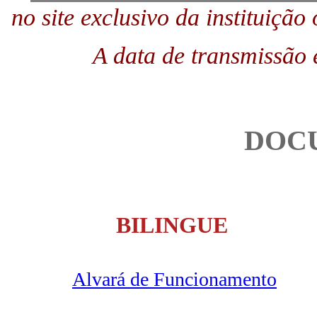
no site exclusivo da instituição
A data de transmissão 
DOC
BILINGUE
Alvará de Funcionamento