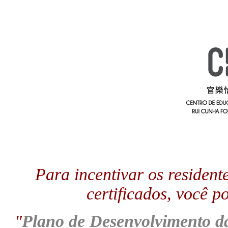
Para incentivar os resident
certificados, você p
"
Plano de Desenvolvimento 