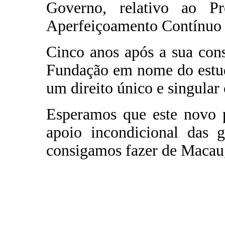
Governo, relativo ao P
Aperfeiçoamento Contínuo 
Cinco anos após a sua cons
Fundação em nome do estud
um direito único e singular
Esperamos que este novo p
apoio incondicional das
consigamos fazer de Macau