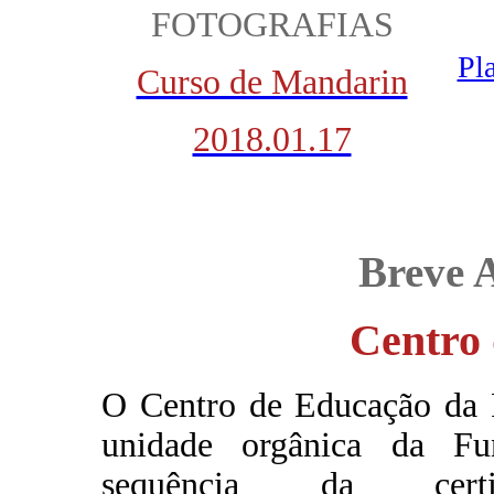
FOTOGRAFIAS
Pl
Curso de Mandarin
2018.01.17
Breve 
Centro
O Centro de Educação da
unidade orgânica da F
sequência da certif