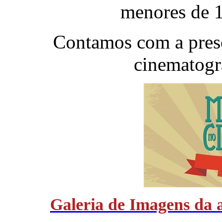
menores de 1
Contamos com a prese
cinematogr
Galeria de Imagens da 