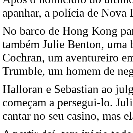
apanhar, a polícia de Nova 
No barco de Hong Kong par
também Julie Benton, uma b
Cochran, um aventureiro em
Trumble, um homem de neg
Halloran e Sebastian ao jul
começam a persegui-lo. Juli
cantar no seu casino, mas e