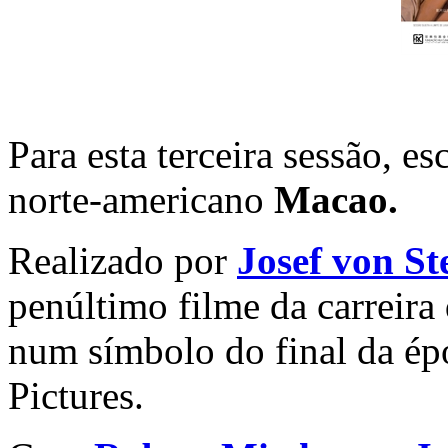
Para esta terceira sessão, 
norte-americano
Macao.
Realizado por
Josef von St
penúltimo filme da carreira
num símbolo do final da é
Pictures.